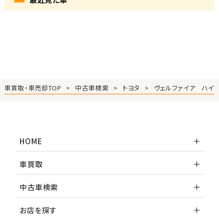
車買取・車売却TOP
中古車検索
トヨタ
ヴェルファイア ハイブ
HOME
車買取
中古車検索
お店を探す