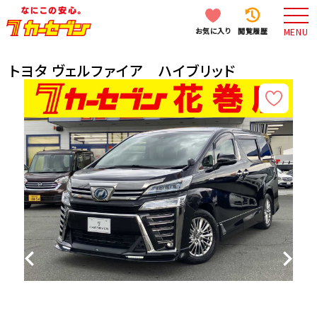
お気に入り
閲覧履歴
MENU
トヨタ ヴェルファイア ハイブリッド