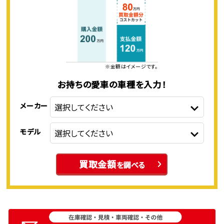
※金額はイメージです。
お持ちの愛車の車種を入力！
メーカー
モデル
買取金額
を調べる