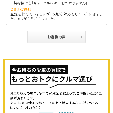
ご契約後でも『キャンセル料は一切かかりません』
ご意見・ご感想
査定を悩んでいましたが、親切な対応をしていただきまし
た。 ありがとうございました。
お客様の声
お乗り換えの場合、愛車の買取金額によって、ご準備いただく金
額が変わります。
まずは、買取金額を調べてそのあと購入するお車を決めてみて
はいかがでしょうか？