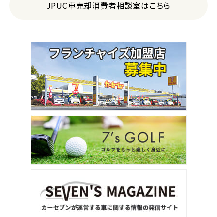
JPUC車売却消費者相談室はこちら