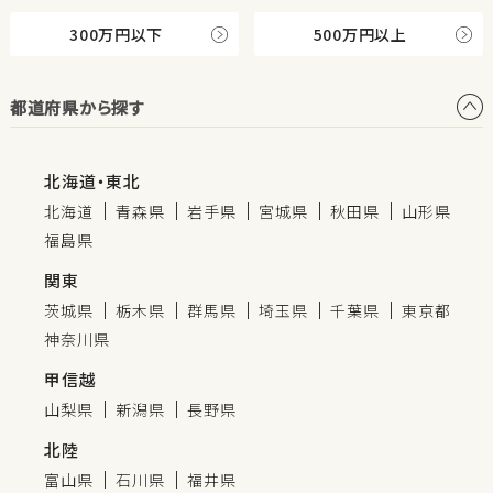
300万円以下
500万円以上
都道府県から探す
北海道・東北
北海道
青森県
岩手県
宮城県
秋田県
山形県
福島県
関東
茨城県
栃木県
群馬県
埼玉県
千葉県
東京都
神奈川県
甲信越
山梨県
新潟県
長野県
北陸
富山県
石川県
福井県