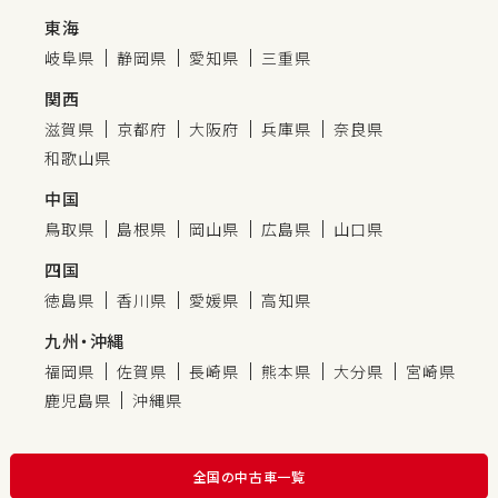
東海
岐阜県
静岡県
愛知県
三重県
関西
滋賀県
京都府
大阪府
兵庫県
奈良県
和歌山県
中国
鳥取県
島根県
岡山県
広島県
山口県
四国
徳島県
香川県
愛媛県
高知県
九州・沖縄
福岡県
佐賀県
長崎県
熊本県
大分県
宮崎県
鹿児島県
沖縄県
全国の中古車一覧