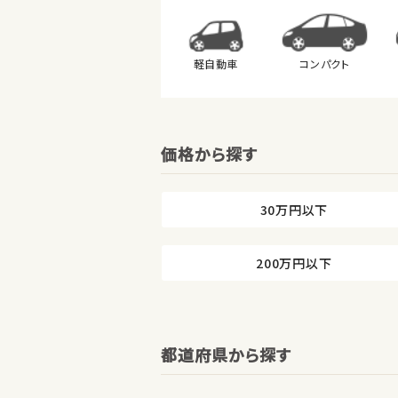
軽自動車
コンパクト
価格から探す
30万円以下
200万円以下
都道府県から探す