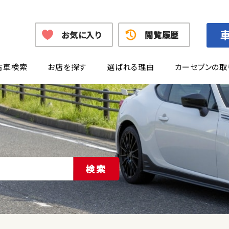
お気に入り
閲覧履歴
古車検索
お店を探す
選ばれる理由
カーセブンの取
検索