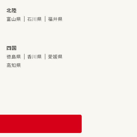
北陸
富山県
石川県
福井県
四国
徳島県
香川県
愛媛県
高知県