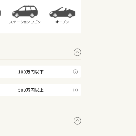
ステーション
ワゴン
オープン
100万円以下
500万円以上