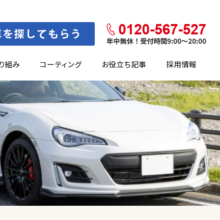
り組み
コーティング
お役立ち記事
採用情報