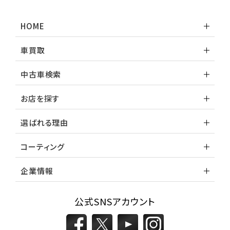
HOME
車買取
中古車検索
お店を探す
選ばれる理由
コーティング
企業情報
公式SNSアカウント