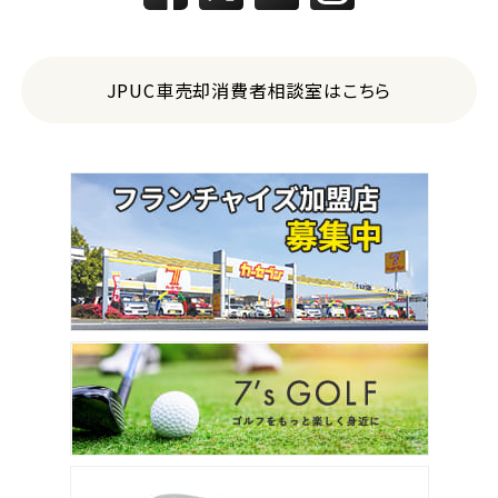
JPUC車売却消費者相談室はこちら