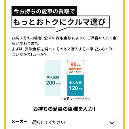
お乗り換えの場合、愛車の買取金額によって、ご準備いただく金
額が変わります。
まずは、買取金額を調べてそのあと購入するお車を決めてみて
はいかがでしょうか？
※金額はイメージです。
お持ちの愛車の車種を入力！
メーカー