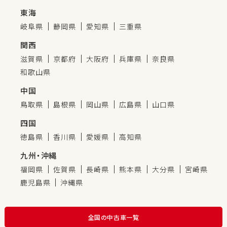
東海
岐阜県
静岡県
愛知県
三重県
関西
滋賀県
京都府
大阪府
兵庫県
奈良県
和歌山県
中国
鳥取県
島根県
岡山県
広島県
山口県
四国
徳島県
香川県
愛媛県
高知県
九州・沖縄
福岡県
佐賀県
長崎県
熊本県
大分県
宮崎県
鹿児島県
沖縄県
全国の中古車一覧