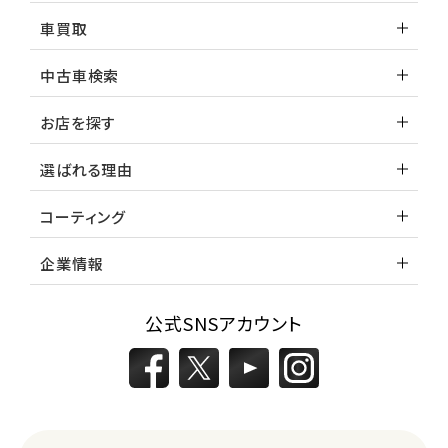
車買取
中古車検索
お店を探す
選ばれる理由
コーティング
企業情報
公式SNSアカウント