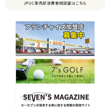
JPUC車売却消費者相談室はこちら