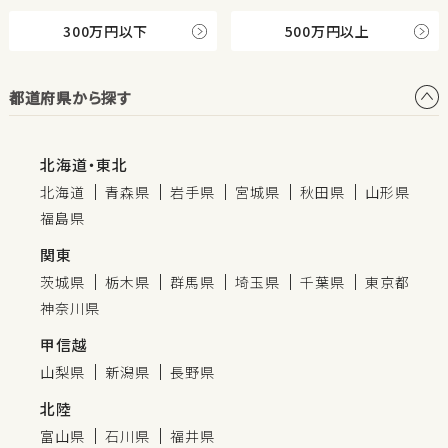
300万円以下
500万円以上
都道府県から探す
北海道・東北
北海道
青森県
岩手県
宮城県
秋田県
山形県
福島県
関東
茨城県
栃木県
群馬県
埼玉県
千葉県
東京都
神奈川県
甲信越
山梨県
新潟県
長野県
北陸
富山県
石川県
福井県