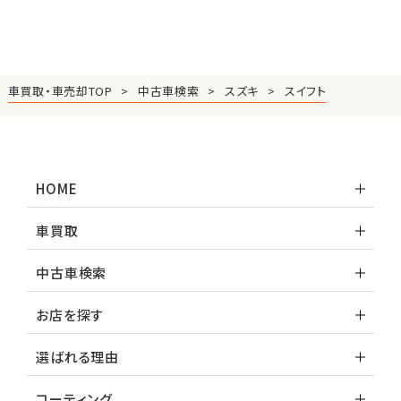
車買取・車売却TOP
中古車検索
スズキ
スイフト
HOME
車買取
中古車検索
お店を探す
選ばれる理由
コーティング