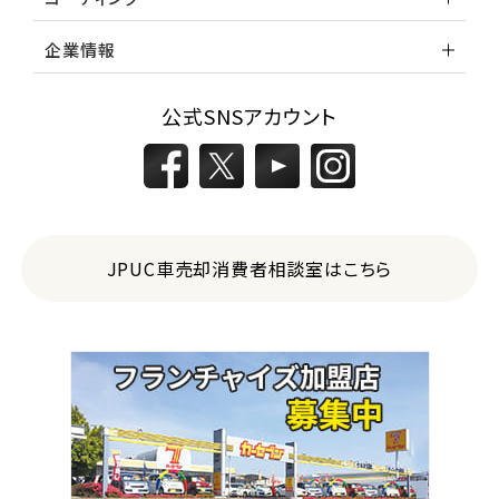
企業情報
公式SNSアカウント
JPUC車売却消費者相談室はこちら