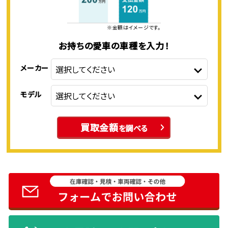
※金額はイメージです。
お持ちの愛車の車種を入力！
メーカー
モデル
買取金額
を調べる