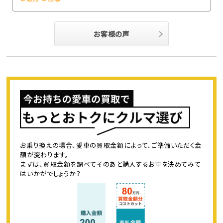
お客様の声
お乗り換えの場合、愛車の買取金額によって、ご準備いただく金
額が変わります。
まずは、買取金額を調べてそのあと購入するお車を決めてみて
はいかがでしょうか？