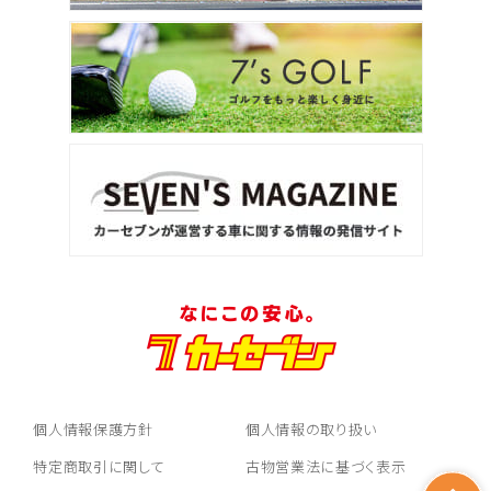
個人情報保護方針
個人情報の取り扱い
特定商取引に関して
古物営業法に基づく表示