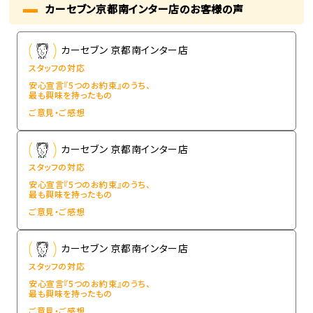
カーセブン京都南インター店のお客様の声
カーセブン 京都南インター店
スタッフの対応
安心宣言『5つのお約束』のうち、
最も興味を持ったもの
ご意見・ご感想
カーセブン 京都南インター店
スタッフの対応
安心宣言『5つのお約束』のうち、
最も興味を持ったもの
ご意見・ご感想
カーセブン 京都南インター店
スタッフの対応
安心宣言『5つのお約束』のうち、
最も興味を持ったもの
ご意見・ご感想