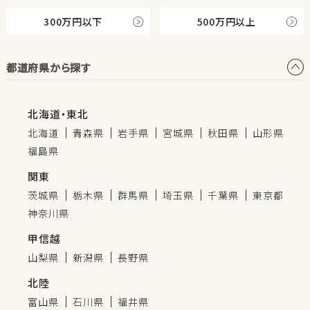
300万円以下
500万円以上
都道府県から探す
北海道・東北
北海道
青森県
岩手県
宮城県
秋田県
山形県
福島県
関東
茨城県
栃木県
群馬県
埼玉県
千葉県
東京都
神奈川県
甲信越
山梨県
新潟県
長野県
北陸
富山県
石川県
福井県