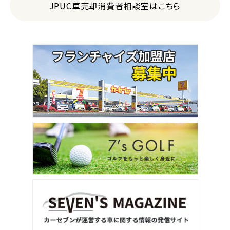
JPUC車売却消費者相談室はこちら