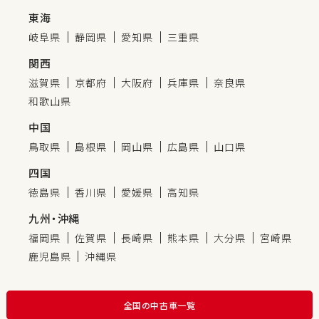
東海
岐阜県
静岡県
愛知県
三重県
関西
滋賀県
京都府
大阪府
兵庫県
奈良県
和歌山県
中国
鳥取県
島根県
岡山県
広島県
山口県
四国
徳島県
香川県
愛媛県
高知県
九州・沖縄
福岡県
佐賀県
長崎県
熊本県
大分県
宮崎県
鹿児島県
沖縄県
全国の中古車一覧