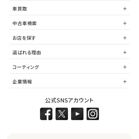
車買取
中古車検索
お店を探す
選ばれる理由
コーティング
企業情報
公式SNSアカウント