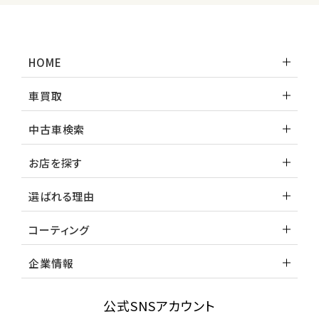
HOME
車買取
中古車検索
お店を探す
選ばれる理由
コーティング
企業情報
公式SNSアカウント