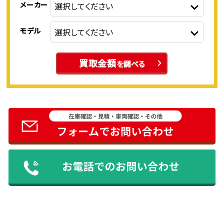
メーカー
モデル
買取金額
を調べる