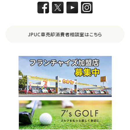
JPUC車売却消費者相談室はこちら