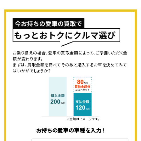
お乗り換えの場合、愛車の買取金額によって、ご準備いただく金
額が変わります。
まずは、買取金額を調べてそのあと購入するお車を決めてみて
はいかがでしょうか？
※金額はイメージです。
お持ちの愛車の車種を入力！