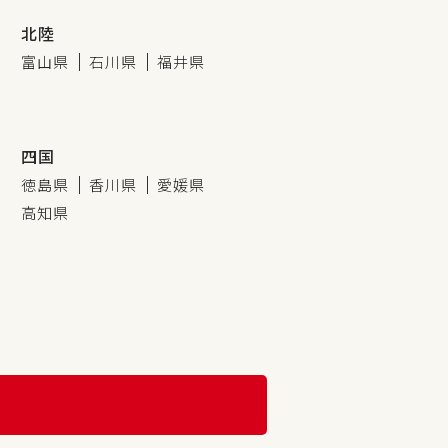
北陸
富山県
石川県
福井県
四国
徳島県
香川県
愛媛県
高知県