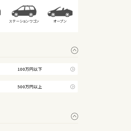
ステーション
ワゴン
オープン
100万円以下
500万円以上