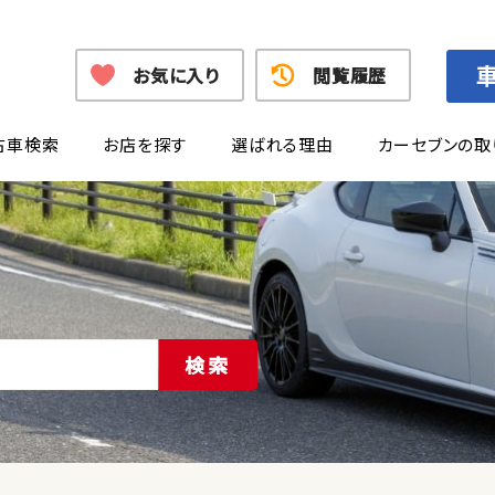
お気に入り
閲覧履歴
古車検索
お店を探す
選ばれる理由
カーセブンの取
検索