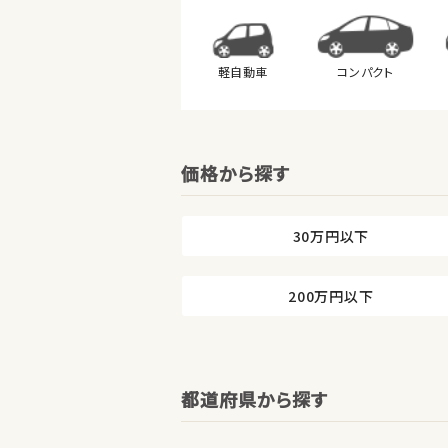
軽自動車
コンパクト
価格から探す
30万円以下
200万円以下
都道府県から探す