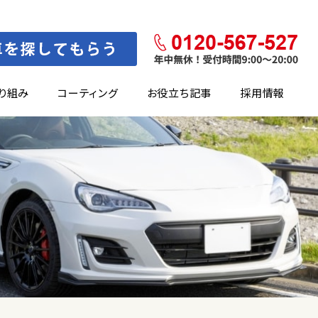
り組み
コーティング
お役立ち記事
採用情報