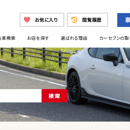
お気に入り
閲覧履歴
古車検索
お店を探す
選ばれる理由
カーセブンの取
検索