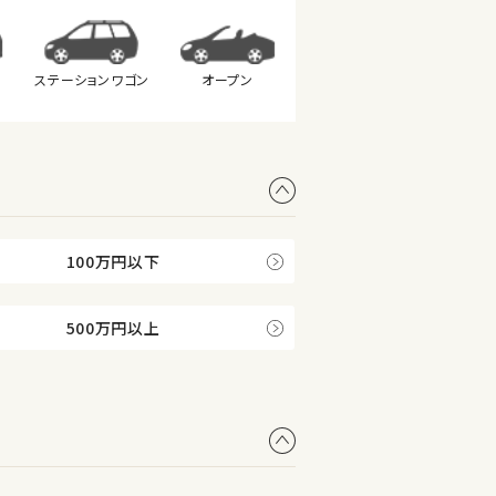
ステーション
ワゴン
オープン
100万円以下
500万円以上