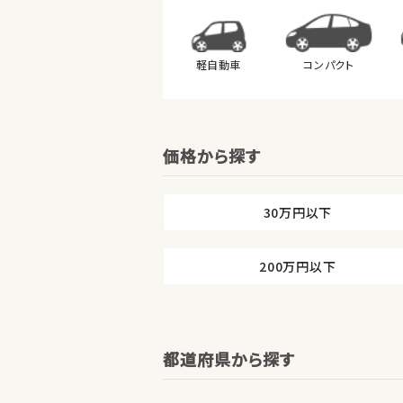
軽自動車
コンパクト
価格から探す
30万円以下
200万円以下
都道府県から探す