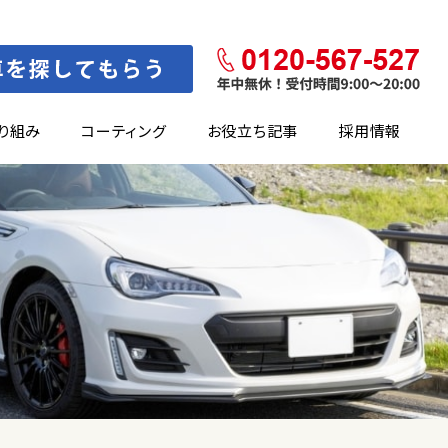
り組み
コーティング
お役立ち記事
採用情報