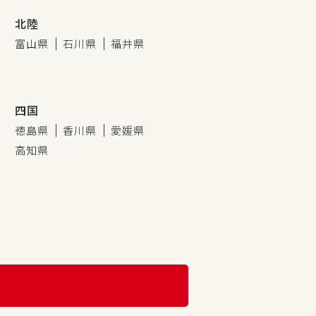
北陸
富山県
石川県
福井県
四国
徳島県
香川県
愛媛県
高知県