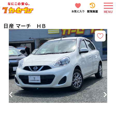
お気に入り
閲覧履歴
MENU
日産 マーチ ＨＢ