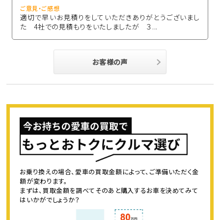
ご意見・ご感想
適切で早いお見積りをしていただきありがとうございまし
た 4社での見積もりをいたしましたが ３...
お客様の声
お乗り換えの場合、愛車の買取金額によって、ご準備いただく金
額が変わります。
まずは、買取金額を調べてそのあと購入するお車を決めてみて
はいかがでしょうか？