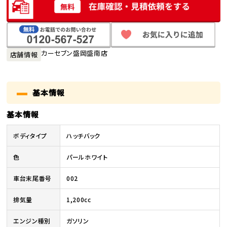
カーセブン盛岡盛南店
店舗情報
基本情報
基本情報
ボディタイプ
ハッチバック
色
パールホワイト
車台末尾番号
002
排気量
1,200cc
エンジン種別
ガソリン