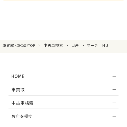
車買取・車売却TOP
中古車検索
日産
マーチ ＨＢ
HOME
車買取
中古車検索
お店を探す