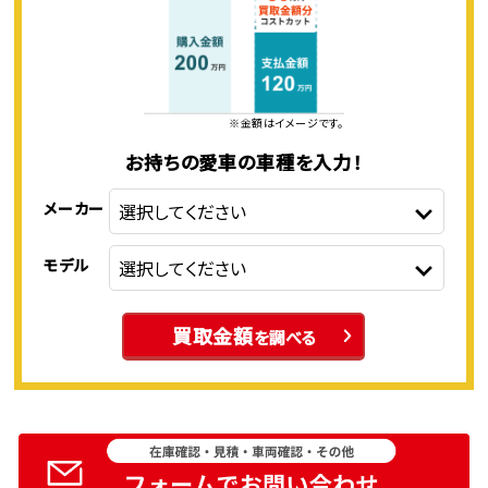
※金額はイメージです。
お持ちの愛車の車種を入力！
メーカー
モデル
買取金額
を調べる