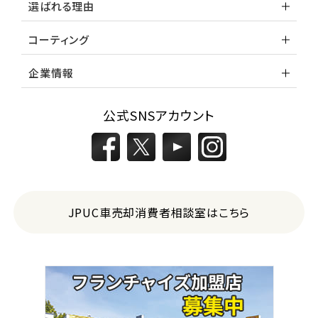
選ばれる理由
コーティング
企業情報
公式SNSアカウント
JPUC車売却消費者相談室はこちら