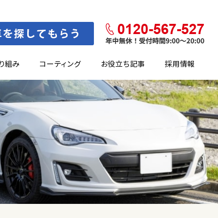
り組み
コーティング
お役立ち記事
採用情報