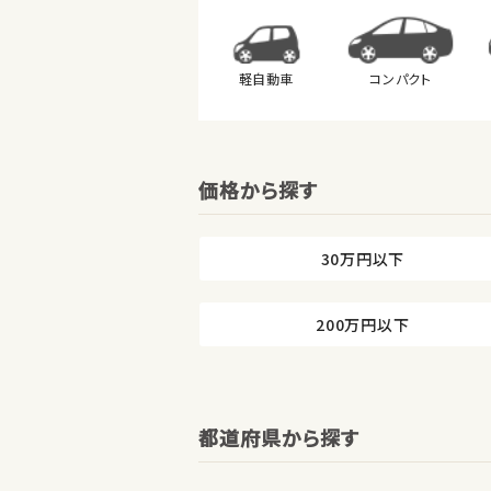
軽自動車
コンパクト
価格から探す
30万円以下
200万円以下
都道府県から探す