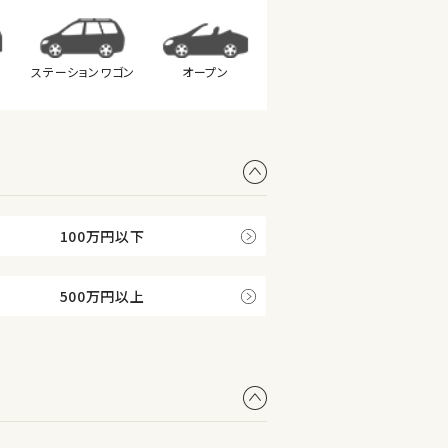
ステーション
ワゴン
オープン
100万円以下
500万円以上