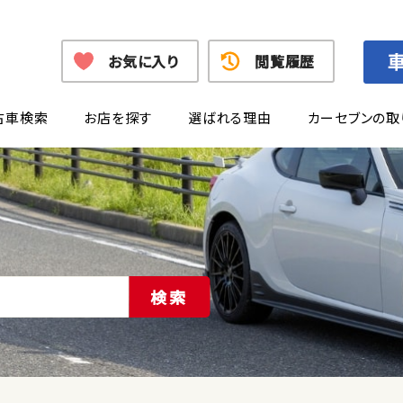
お気に入り
閲覧履歴
古車検索
お店を探す
選ばれる理由
カーセブンの取
検索