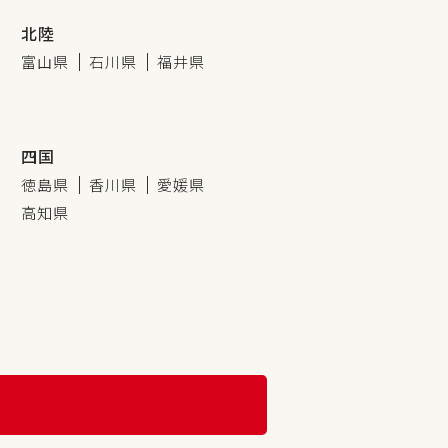
北陸
富山県
石川県
福井県
四国
徳島県
香川県
愛媛県
高知県