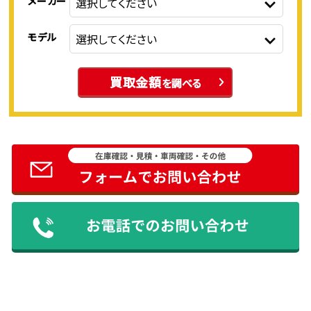
メーカー
モデル
買取金額
を調べる