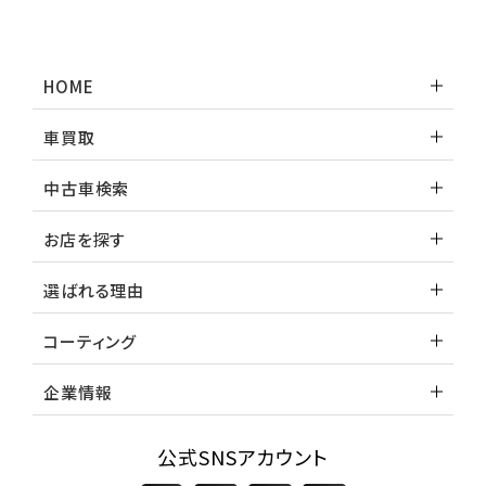
HOME
車買取
中古車検索
お店を探す
選ばれる理由
コーティング
企業情報
公式SNSアカウント