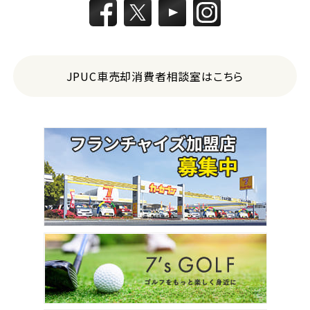
JPUC車売却消費者相談室はこちら