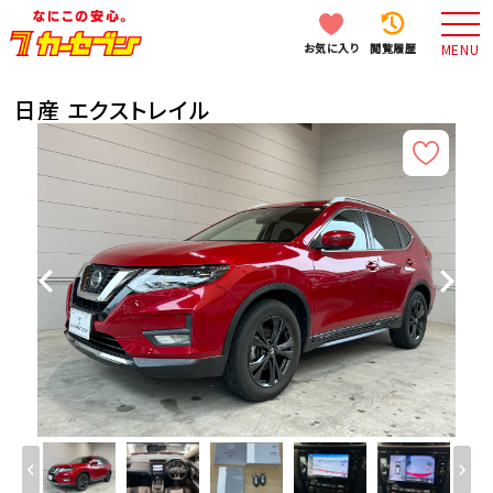
お気に入り
閲覧履歴
MENU
日産 エクストレイル