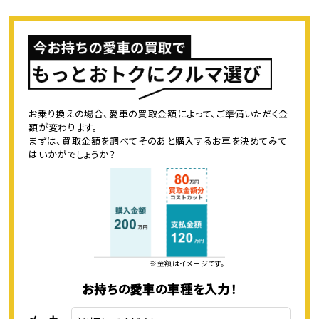
お乗り換えの場合、愛車の買取金額によって、ご準備いただく金
額が変わります。
まずは、買取金額を調べてそのあと購入するお車を決めてみて
はいかがでしょうか？
※金額はイメージです。
お持ちの愛車の車種を入力！