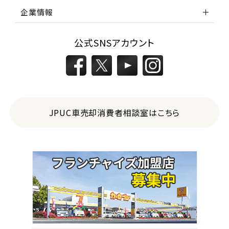
企業情報
公式SNSアカウント
JPUC車売却消費者相談室はこちら