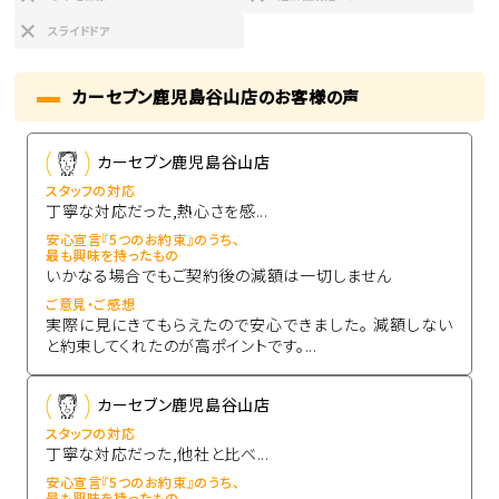
スライドドア
カーセブン鹿児島谷山店のお客様の声
カーセブン鹿児島谷山店
スタッフの対応
丁寧な対応だった,熱心さを感...
安心宣言『5つのお約束』のうち、
最も興味を持ったもの
いかなる場合でもご契約後の減額は一切しません
ご意見・ご感想
実際に見にきてもらえたので安心できました。 減額しない
と約束してくれたのが高ポイントです。...
カーセブン鹿児島谷山店
スタッフの対応
丁寧な対応だった,他社と比べ...
安心宣言『5つのお約束』のうち、
最も興味を持ったもの