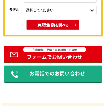
モデル
買取金額
を調べる