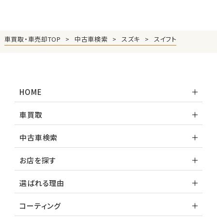
車買取・車売却TOP
中古車検索
スズキ
スイフト
HOME
車買取
中古車検索
お店を探す
選ばれる理由
コーティング