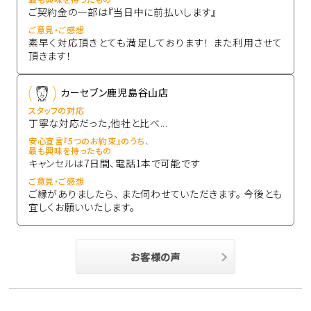
ご契約金の一部は『当日中に前払いします』
ご意見・ご感想
素早く対応頂きとても満足しております！ また利用させて
頂きます！
カーセブン鹿児島谷山店
スタッフの対応
丁寧な対応だった,他社と比べ...
安心宣言『5つのお約束』のうち、
最も興味を持ったもの
キャンセルは7日間、電話1本で可能です
ご意見・ご感想
ご縁がありましたら、 また伺わせていただきます。 今後とも
宜しくお願いいたします。
お客様の声