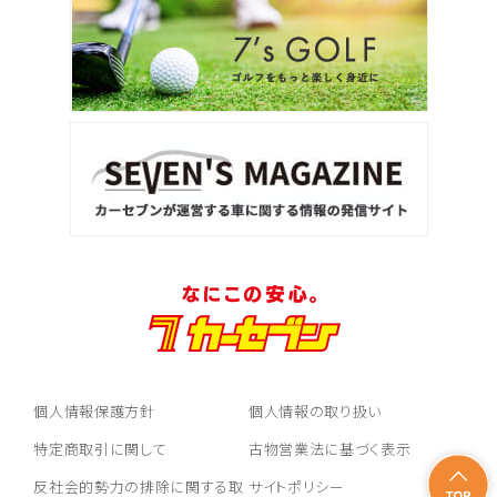
個人情報保護方針
個人情報の取り扱い
特定商取引に関して
古物営業法に基づく表示
反社会的勢力の排除に関する取
サイトポリシー