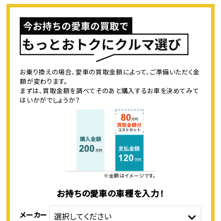
お乗り換えの場合、愛車の買取金額によって、ご準備いただく金
額が変わります。
まずは、買取金額を調べてそのあと購入するお車を決めてみて
はいかがでしょうか？
※金額はイメージです。
お持ちの愛車の車種を入力！
メーカー