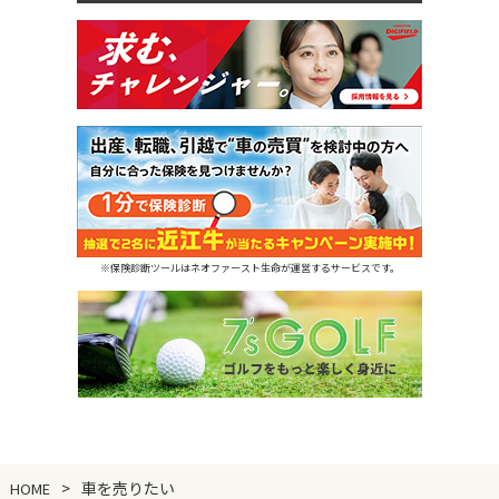
※保険診断ツールはネオファースト生命が運営するサービスです。
車を売りたい
HOME