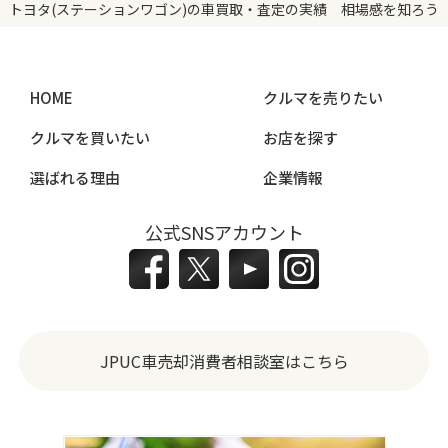
トヨタ(ステーションワゴン)の車買取・査定の実績 相場感を知ろう
HOME
クルマを売りたい
クルマを買いたい
お店を探す
選ばれる理由
企業情報
公式SNSアカウント
JPUC車売却消費者相談室はこちら