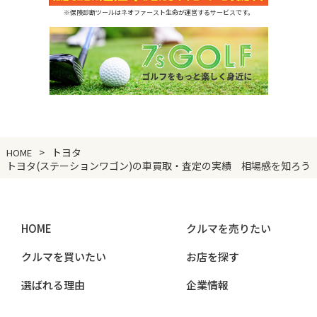
※保険診断ツールはネオファースト生命が運営するサービスです。
トヨタ
HOME
トヨタ(ステーションワゴン)の車買取・査定の実績 相場感を知ろう
HOME
クルマを売りたい
クルマを買いたい
お店を探す
選ばれる理由
企業情報