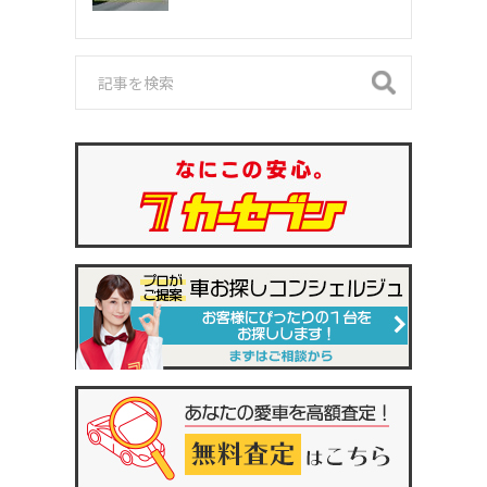
門家が紹介