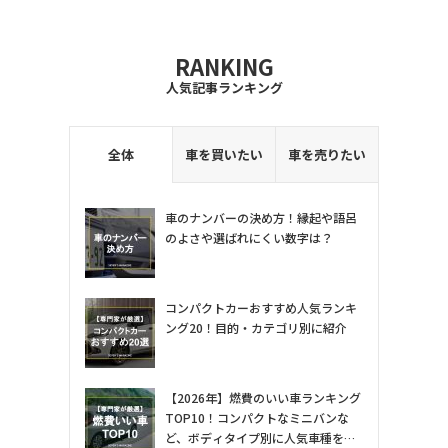
RANKING
人気記事ランキング
全体
車を買いたい
車を売りたい
車のナンバーの決め方！縁起や語呂
のよさや選ばれにくい数字は？
コンパクトカーおすすめ人気ランキ
ング20！目的・カテゴリ別に紹介
【2026年】燃費のいい車ランキング
TOP10！コンパクトなミニバンな
ど、ボディタイプ別に人気車種を専