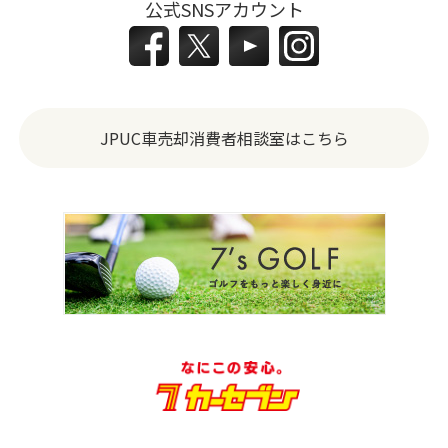
公式SNSアカウント
JPUC車売却消費者相談室はこちら