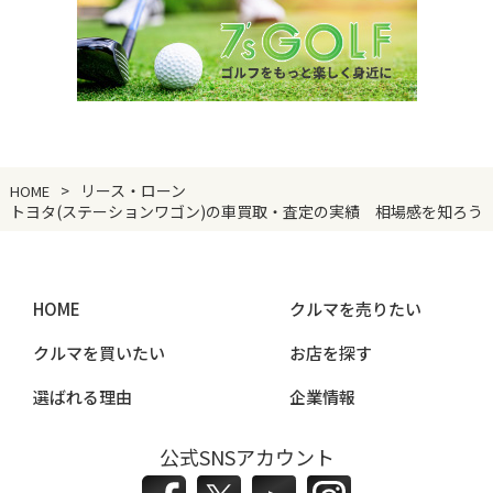
リース・ローン
HOME
トヨタ(ステーションワゴン)の車買取・査定の実績 相場感を知ろう
HOME
クルマを売りたい
クルマを買いたい
お店を探す
選ばれる理由
企業情報
公式SNSアカウント