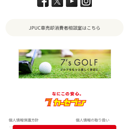
JPUC車売却消費者相談室はこちら
個人情報保護方針
個人情報の取り扱い
サイトポリシー
会社案内