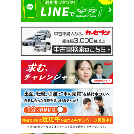
※保険診断ツールはネオファースト生命が運営するサービスです。