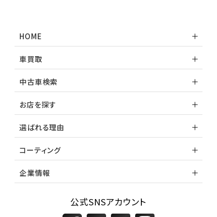
HOME
車買取
中古車検索
お店を探す
選ばれる理由
コーティング
企業情報
公式SNSアカウント