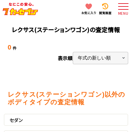
お気に入り
閲覧履歴
MENU
レクサス(ステーションワゴン)の査定情報
0
件
表示順
レクサス(ステーションワゴン)以外の
ボディタイプの査定情報
セダン