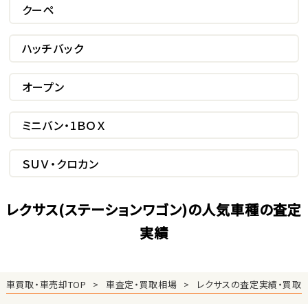
クーペ
ハッチバック
オープン
ミニバン・1ＢＯＸ
ＳＵＶ・クロカン
レクサス(ステーションワゴン)の人気車種の査定
実績
車買取・車売却TOP
車査定・買取相場
レクサスの査定実績・買取