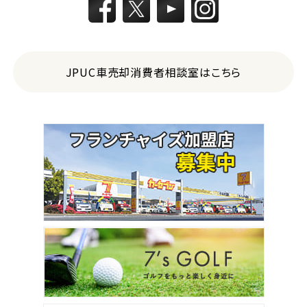
JPUC車売却消費者相談室はこちら