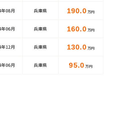
190.0
24年08月
兵庫県
万円
160.0
24年06月
兵庫県
万円
130.0
24年12月
兵庫県
万円
95.0
24年06月
兵庫県
万円