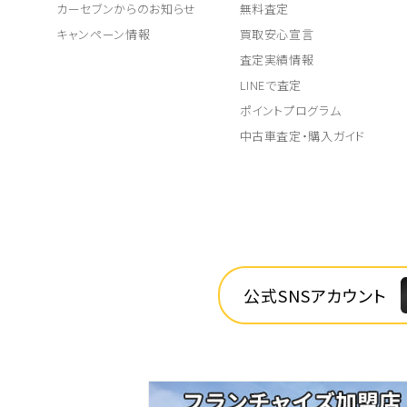
カーセブンからのお知らせ
無料査定
キャンペーン情報
買取安心宣言
査定実績情報
LINEで査定
ポイントプログラム
中古車査定・購入ガイド
公式SNSアカウント