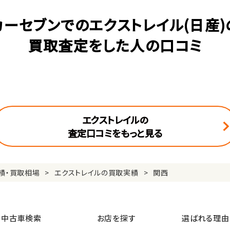
カーセブンでのエクストレイル(日産)
買取査定をした人の口コミ
エクストレイルの
査定口コミをもっと見る
績・買取相場
エクストレイルの買取実績
関西
中古車検索
お店を探す
選ばれる理由