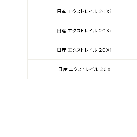
日産 エクストレイル ２０Ｘｉ
日産 エクストレイル ２０Ｘｉ
日産 エクストレイル ２０Ｘｉ
日産 エクストレイル ２０Ｘ