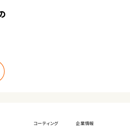
の
コーティング
企業情報