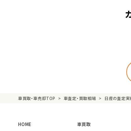
車買取・車売却TOP
車査定・買取相場
日産の査定実
HOME
車買取