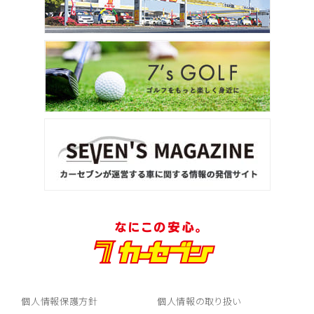
個人情報保護方針
個人情報の取り扱い