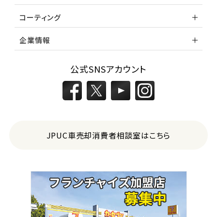
コーティング
企業情報
公式SNSアカウント
JPUC車売却消費者相談室はこちら