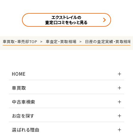
エクストレイルの
査定口コミをもっと見る
車買取・車売却TOP
車査定・買取相場
日産の査定実績・買取相場
HOME
車買取
中古車検索
お店を探す
選ばれる理由