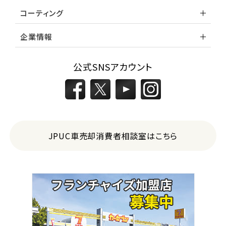
コーティング
企業情報
公式SNSアカウント
JPUC車売却消費者相談室はこちら