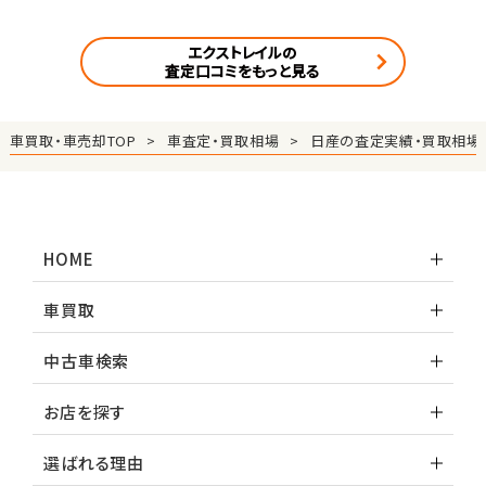
エクストレイルの
査定口コミをもっと見る
車買取・車売却TOP
車査定・買取相場
日産の査定実績・買取相場
HOME
車買取
中古車検索
お店を探す
選ばれる理由