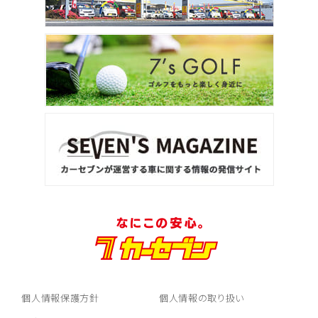
個人情報保護方針
個人情報の取り扱い