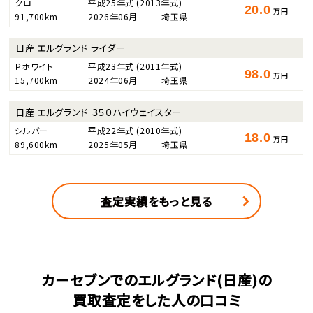
クロ
平成25年式
(2013年式)
20.0
万円
91,700km
2026年06月
埼玉県
日産 エルグランド ライダー
Ｐホワイト
平成23年式
(2011年式)
98.0
万円
15,700km
2024年06月
埼玉県
日産 エルグランド ３５０ハイウェイスター
シルバー
平成22年式
(2010年式)
18.0
万円
89,600km
2025年05月
埼玉県
査定実績をもっと見る
カーセブンでのエルグランド(日産)の
買取査定をした人の口コミ