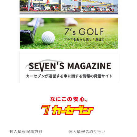
個人情報保護方針
個人情報の取り扱い