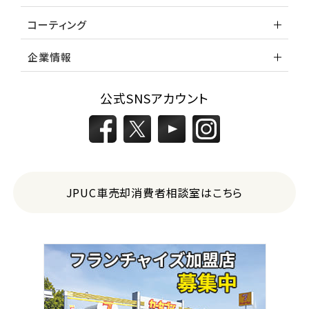
コーティング
企業情報
公式SNSアカウント
JPUC車売却消費者相談室はこちら