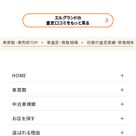
エルグランドの
査定口コミをもっと見る
車買取・車売却TOP
車査定・買取相場
日産の査定実績・買取相場
HOME
車買取
中古車検索
お店を探す
選ばれる理由