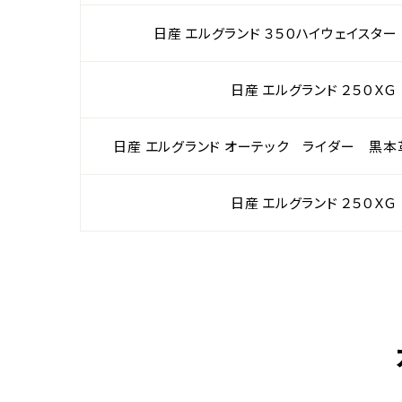
日産 エルグランド ３５０ハイウェイスタ
日産 エルグランド ２５０ＸＧ
日産 エルグランド オーテック ライダー 黒本
日産 エルグランド ２５０ＸＧ