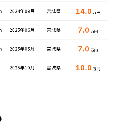
14.0
m
2024年09月
宮城県
万円
7.0
m
2025年06月
宮城県
万円
7.0
m
2025年05月
宮城県
万円
10.0
m
2025年10月
宮城県
万円
の