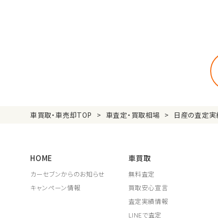
車買取・車売却TOP
車査定・買取相場
日産の査定実
HOME
車買取
カーセブンからのお知らせ
無料査定
キャンペーン情報
買取安心宣言
査定実績情報
LINEで査定