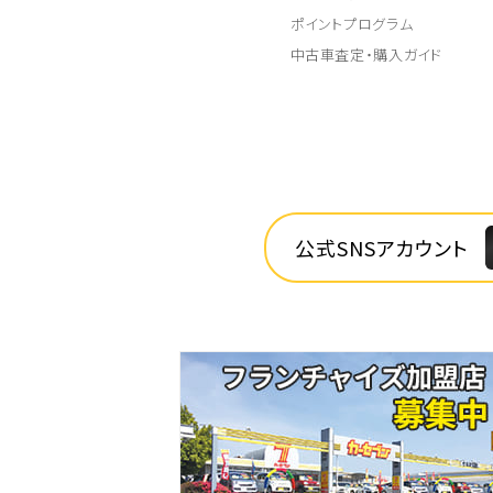
ポイントプログラム
中古車査定・購入ガイド
公式SNSアカウント