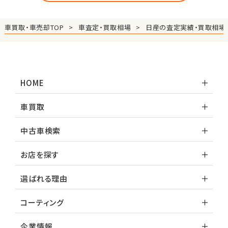
車買取・車売却TOP
車査定・買取相場
日産の査定実績・買取相場
HOME
車買取
中古車検索
お店を探す
選ばれる理由
コーティング
企業情報