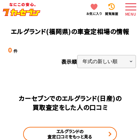
お気に入り
閲覧履歴
MENU
エルグランド(福岡県)の車査定相場の情報
0
件
表示順
カーセブンでのエルグランド(日産)の
買取査定をした人の口コミ
エルグランドの
査定口コミをもっと見る