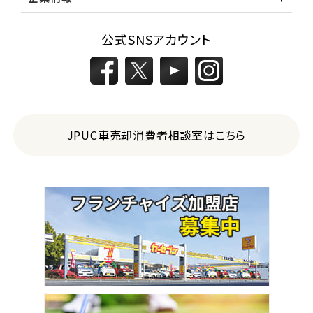
公式SNSアカウント
JPUC車売却消費者相談室はこちら