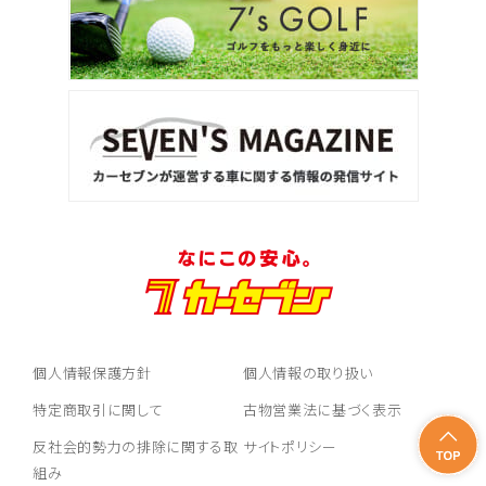
個人情報保護方針
個人情報の取り扱い
特定商取引に関して
古物営業法に基づく表示
反社会的勢力の排除に関する取
サイトポリシー
組み