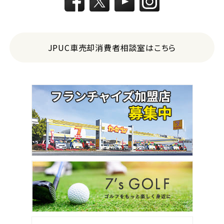
JPUC車売却消費者相談室はこちら