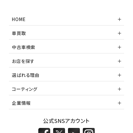
HOME
車買取
中古車検索
お店を探す
選ばれる理由
コーティング
企業情報
公式SNSアカウント