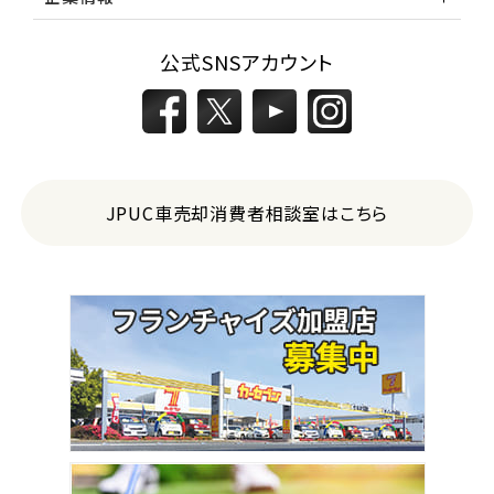
公式SNSアカウント
JPUC車売却消費者相談室はこちら