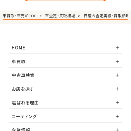
車買取・車売却TOP
車査定・買取相場
日産の査定実績・買取相場
HOME
車買取
中古車検索
お店を探す
選ばれる理由
コーティング
企業情報