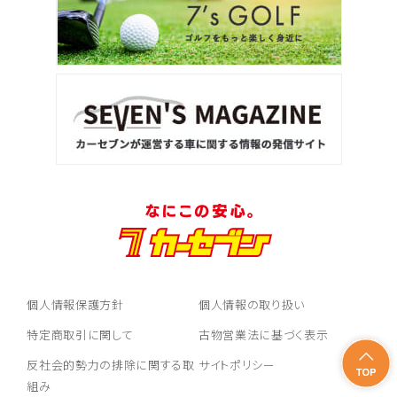
個人情報保護方針
個人情報の取り扱い
特定商取引に関して
古物営業法に基づく表示
反社会的勢力の排除に関する取
サイトポリシー
組み