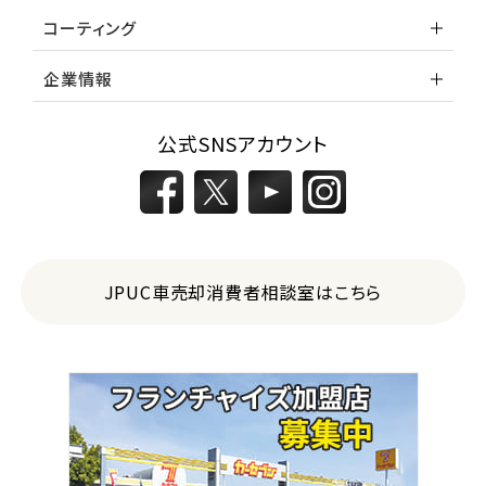
コーティング
企業情報
公式SNSアカウント
JPUC車売却消費者相談室はこちら