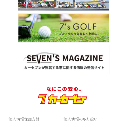
個人情報保護方針
個人情報の取り扱い