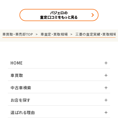
パジェロの
査定口コミをもっと見る
車買取・車売却TOP
車査定・買取相場
三菱の査定実績・買取相場
HOME
車買取
中古車検索
お店を探す
選ばれる理由