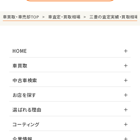
車買取・車売却TOP
車査定・買取相場
三菱の査定実績・買取相場
HOME
車買取
中古車検索
お店を探す
選ばれる理由
コーティング
企業情報