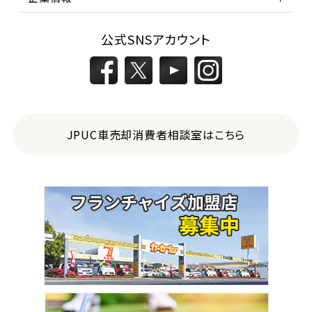
公式SNSアカウント
JPUC車売却消費者相談室はこちら