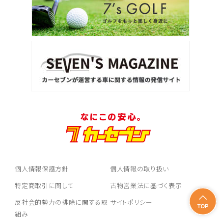
個人情報保護方針
個人情報の取り扱い
特定商取引に関して
古物営業法に基づく表示
反社会的勢力の排除に関する取
サイトポリシー
組み