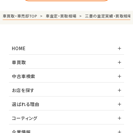
車買取・車売却TOP
車査定・買取相場
三菱の査定実績・買取相場
HOME
車買取
中古車検索
お店を探す
選ばれる理由
コーティング
企業情報