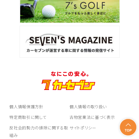
個人情報保護方針
個人情報の取り扱い
特定商取引に関して
古物営業法に基づく表示
反社会的勢力の排除に関する取
サイトポリシー
組み