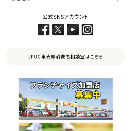
公式SNSアカウント
JPUC車売却消費者相談室はこちら