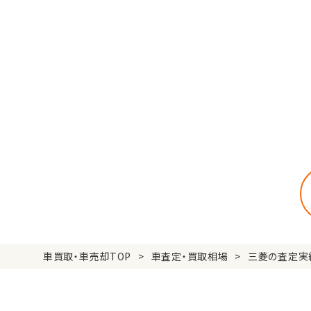
車買取・車売却TOP
車査定・買取相場
三菱の査定実