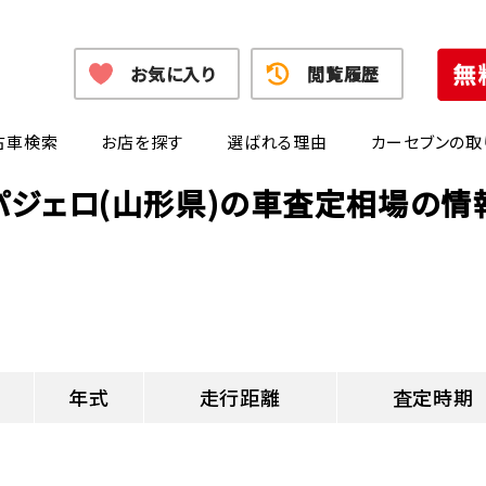
お気に入り
閲覧履歴
古車検索
お店を探す
選ばれる理由
カーセブンの取
パジェロ(山形県)の車査定相場の情
年式
走行距離
査定時期