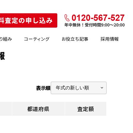
り組み
コーティング
お役立ち記事
採用情報
報
表示順
都道府県
査定額