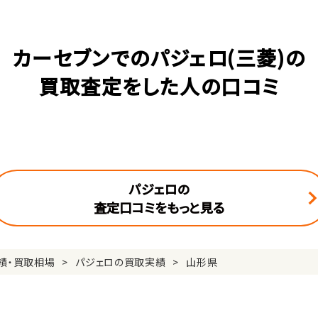
カーセブンでのパジェロ(三菱)の
買取査定をした人の口コミ
パジェロの
査定口コミをもっと見る
績・買取相場
パジェロの買取実績
山形県