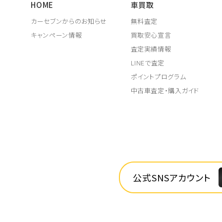
HOME
車買取
カーセブンからのお知らせ
無料査定
キャンペーン情報
買取安心宣言
査定実績情報
LINEで査定
ポイントプログラム
中古車査定・購入ガイド
公式SNSアカウント