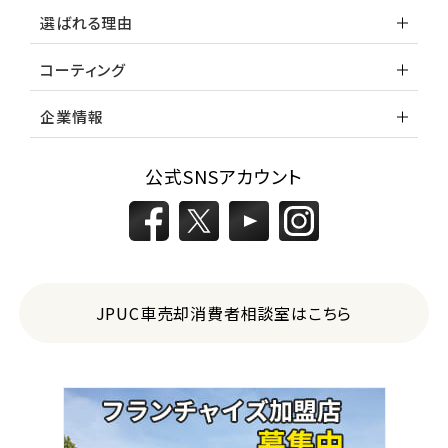
選ばれる理由
コーティング
企業情報
公式SNSアカウント
JPUC車売却消費者相談室はこちら