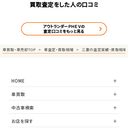
買取査定をした人の口コミ
アウトランダーＰＨＥＶの
査定口コミをもっと見る
車買取・車売却TOP
車査定・買取相場
三菱の査定実績・買取相場
HOME
車買取
中古車検索
お店を探す