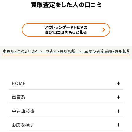
買取査定をした人の口コミ
アウトランダーＰＨＥＶの
査定口コミをもっと見る
車買取・車売却TOP
車査定・買取相場
三菱の査定実績・買取相場
HOME
車買取
中古車検索
お店を探す