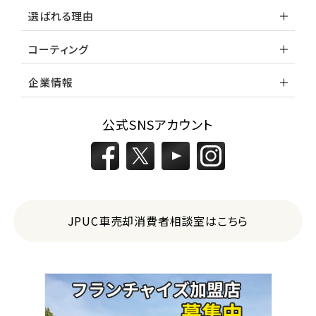
選ばれる理由
コーティング
企業情報
公式SNSアカウント
JPUC車売却消費者相談室はこちら