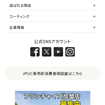
選ばれる理由
コーティング
企業情報
公式SNSアカウント
JPUC車売却消費者相談室はこちら