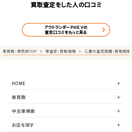
買取査定をした人の口コミ
アウトランダーＰＨＥＶの
査定口コミをもっと見る
車買取・車売却TOP
車査定・買取相場
三菱の査定実績・買取相場
HOME
車買取
中古車検索
お店を探す