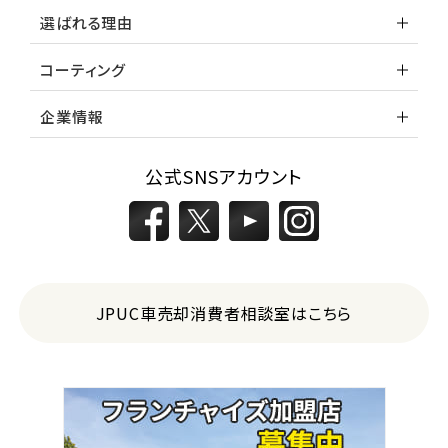
選ばれる理由
コーティング
企業情報
公式SNSアカウント
JPUC車売却消費者相談室はこちら