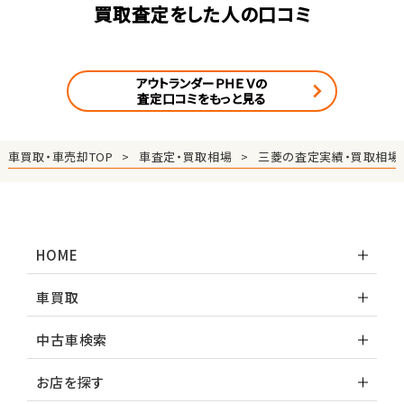
買取査定をした人の口コミ
アウトランダーＰＨＥＶの
査定口コミをもっと見る
車買取・車売却TOP
車査定・買取相場
三菱の査定実績・買取相場
HOME
車買取
中古車検索
お店を探す