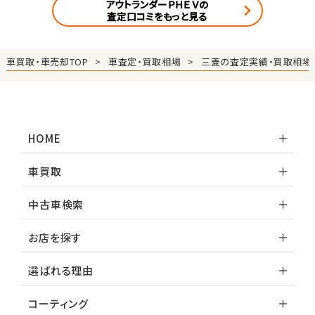
アウトランダーＰＨＥＶの
査定口コミをもっと見る
車買取・車売却TOP
車査定・買取相場
三菱の査定実績・買取相場
HOME
車買取
中古車検索
お店を探す
選ばれる理由
コーティング