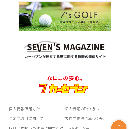
個人情報保護方針
個人情報の取り扱い
特定商取引に関して
古物営業法に基づく表示
反社会的勢力の排除に関する取
サイトポリシー