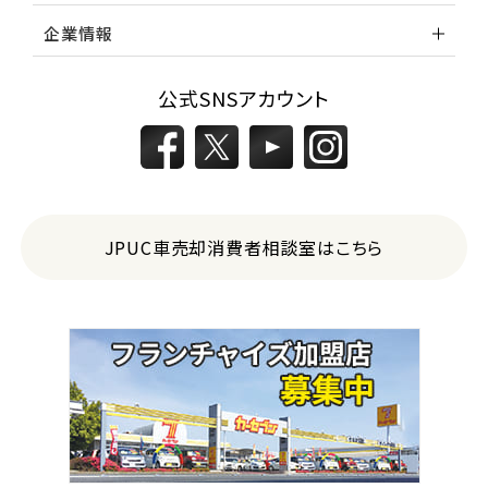
企業情報
公式SNSアカウント
JPUC車売却消費者相談室はこちら