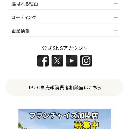
選ばれる理由
コーティング
企業情報
公式SNSアカウント
JPUC車売却消費者相談室はこちら