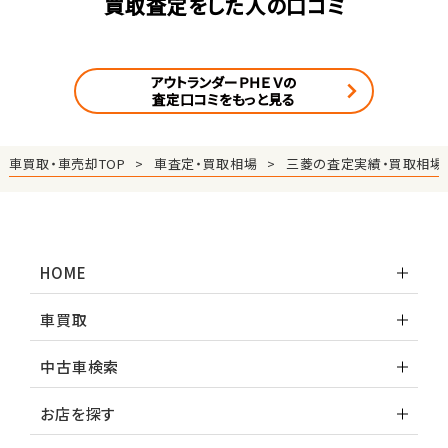
買取査定をした人の口コミ
アウトランダーＰＨＥＶの
査定口コミをもっと見る
車買取・車売却TOP
車査定・買取相場
三菱の査定実績・買取相場
HOME
車買取
中古車検索
お店を探す