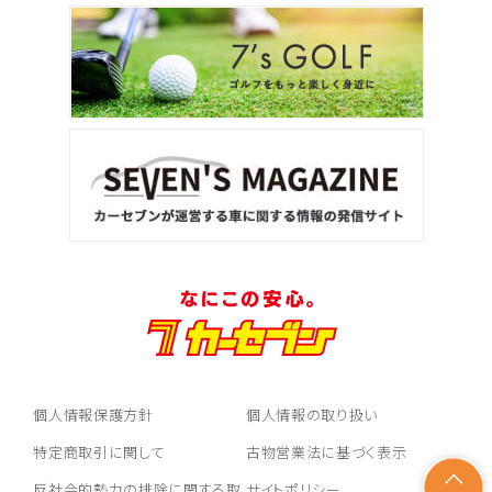
個人情報保護方針
個人情報の取り扱い
特定商取引に関して
古物営業法に基づく表示
反社会的勢力の排除に関する取
サイトポリシー