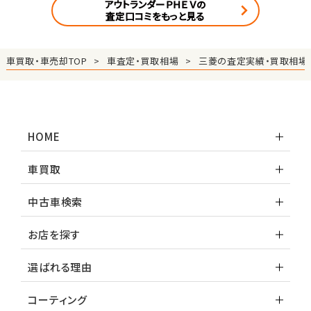
アウトランダーＰＨＥＶの
査定口コミをもっと見る
車買取・車売却TOP
車査定・買取相場
三菱の査定実績・買取相場
HOME
車買取
中古車検索
お店を探す
選ばれる理由
コーティング