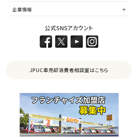
企業情報
公式SNSアカウント
JPUC車売却消費者相談室はこちら