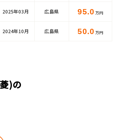
95.0
2025年03月
広島県
万円
50.0
2024年10月
広島県
万円
菱)の