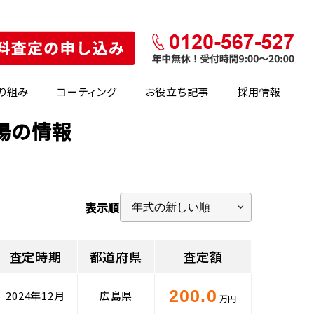
り組み
コーティング
お役立ち記事
採用情報
場の情報
表示順
査定時期
都道府県
査定額
200.0
2024年12月
広島県
万円