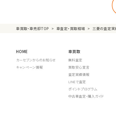
車買取・車売却TOP
車査定・買取相場
三菱の査定実
HOME
車買取
カーセブンからのお知らせ
無料査定
キャンペーン情報
買取安心宣言
査定実績情報
LINEで査定
ポイントプログラム
中古車査定・購入ガイド