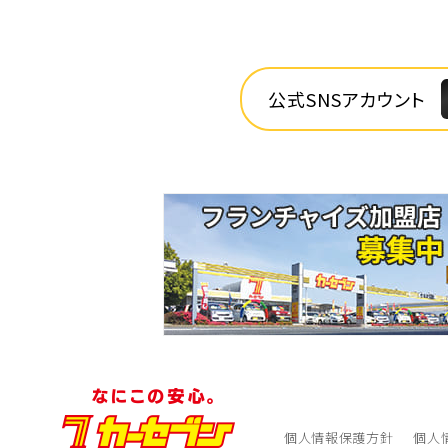
公式SNSアカウント
個人情報保護方針
個人