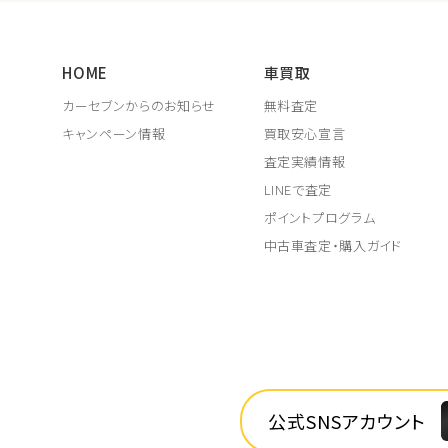
HOME
車買取
カーセブンからのお知らせ
無料査定
キャンペーン情報
買取安心宣言
査定実績情報
LINEで査定
ポイントプログラム
中古車査定・購入ガイド
公式SNSアカウント