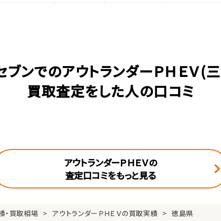
セブンでのアウトランダーＰＨＥＶ(三
買取査定をした人の口コミ
アウトランダーＰＨＥＶの
査定口コミをもっと見る
績・買取相場
アウトランダーＰＨＥＶの買取実績
徳島県