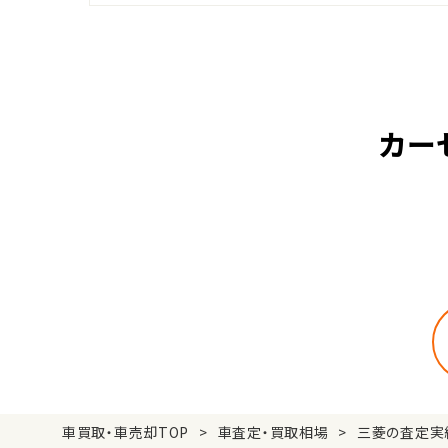
カー
車買取・車売却TOP
車査定・買取相場
三菱の査定実