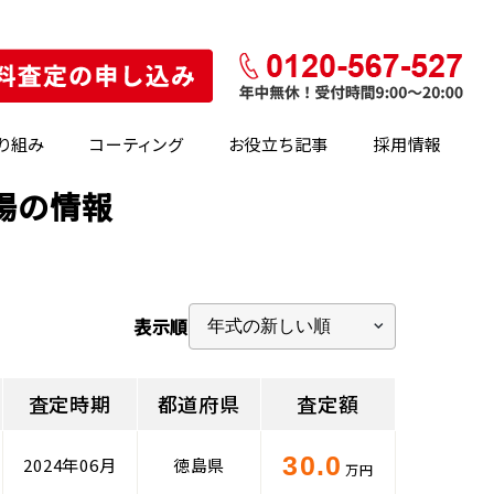
り組み
コーティング
お役立ち記事
採用情報
場の情報
表示順
査定時期
都道府県
査定額
30.0
2024年06月
徳島県
万円