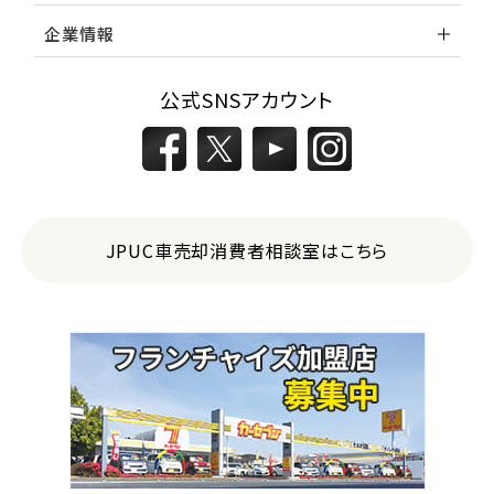
企業情報
公式SNSアカウント
JPUC車売却消費者相談室はこちら