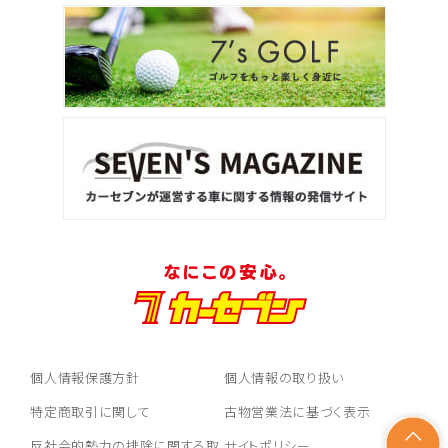
個人情報保護方針
個人情報の取り扱い
特定商取引に関して
古物営業法に基づく表示
反社会的勢力の排除に関する取
サイトポリシー