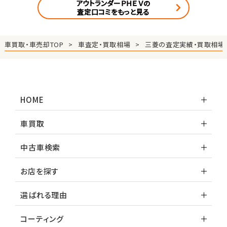
アウトランダーＰＨＥＶの
査定口コミをもっと見る
車買取・車売却TOP
車査定・買取相場
三菱の査定実績・買取相場
HOME
車買取
中古車検索
お店を探す
選ばれる理由
コーティング