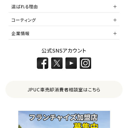
選ばれる理由
コーティング
企業情報
公式SNSアカウント
JPUC車売却消費者相談室はこちら