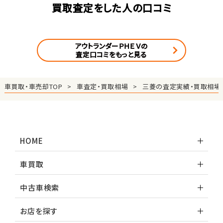
買取査定をした人の口コミ
アウトランダーＰＨＥＶの
査定口コミをもっと見る
車買取・車売却TOP
車査定・買取相場
三菱の査定実績・買取相場
HOME
車買取
中古車検索
お店を探す