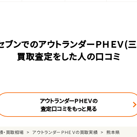
セブンでのアウトランダーＰＨＥＶ(三
買取査定をした人の口コミ
アウトランダーＰＨＥＶの
査定口コミをもっと見る
績・買取相場
アウトランダーＰＨＥＶの買取実績
熊本県