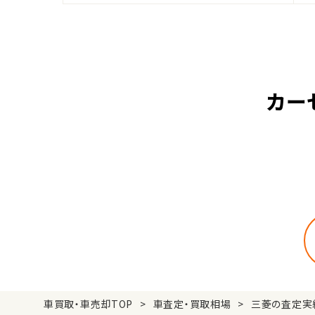
カー
車買取・車売却TOP
車査定・買取相場
三菱の査定実