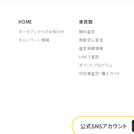
HOME
車買取
カーセブンからのお知らせ
無料査定
キャンペーン情報
買取安心宣言
査定実績情報
LINEで査定
ポイントプログラム
中古車査定・購入ガイド
公式SNSアカウント