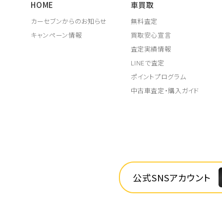
HOME
車買取
カーセブンからのお知らせ
無料査定
キャンペーン情報
買取安心宣言
査定実績情報
LINEで査定
ポイントプログラム
中古車査定・購入ガイド
公式SNSアカウント