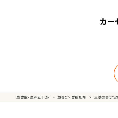
カー
車買取・車売却TOP
車査定・買取相場
三菱の査定実