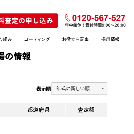
り組み
コーティング
お役立ち記事
採用情報
場の情報
表示順
都道府県
査定額