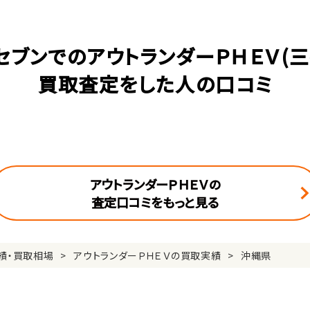
セブンでのアウトランダーＰＨＥＶ(三
買取査定をした人の口コミ
アウトランダーＰＨＥＶの
査定口コミをもっと見る
績・買取相場
アウトランダーＰＨＥＶの買取実績
沖縄県