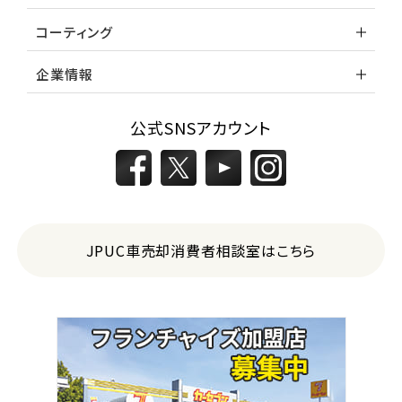
コーティング
企業情報
公式SNSアカウント
JPUC車売却消費者相談室はこちら