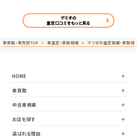
デミオの
査定口コミをもっと見る
車買取・車売却TOP
車査定・買取相場
マツダの査定実績・買取相
HOME
車買取
中古車検索
お店を探す
選ばれる理由