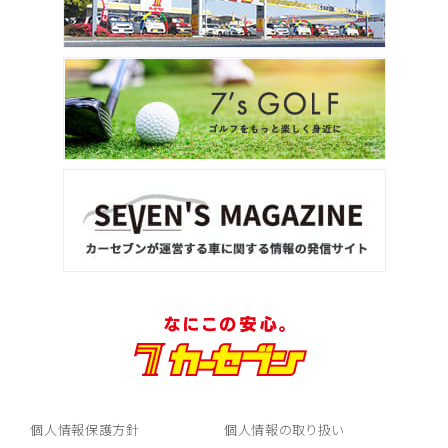
個人情報保護方針
個人情報の取り扱い