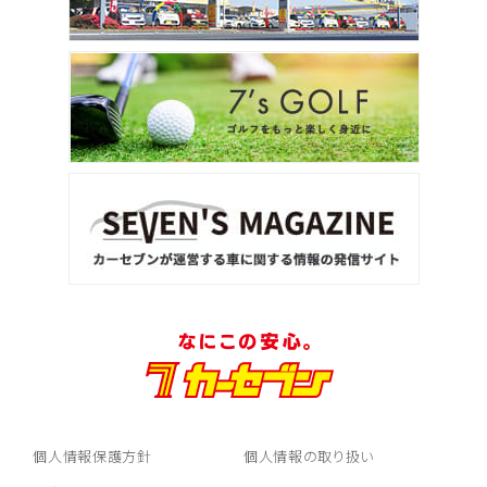
個人情報保護方針
個人情報の取り扱い