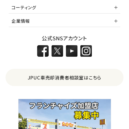
コーティング
企業情報
公式SNSアカウント
JPUC車売却消費者相談室はこちら