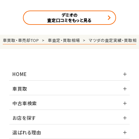
デミオの
査定口コミをもっと見る
車買取・車売却TOP
車査定・買取相場
マツダの査定実績・買取相
HOME
車買取
中古車検索
お店を探す
選ばれる理由