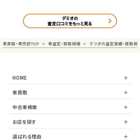
デミオの
査定口コミをもっと見る
車買取・車売却TOP
車査定・買取相場
マツダの査定実績・買取相
HOME
車買取
中古車検索
お店を探す
選ばれる理由