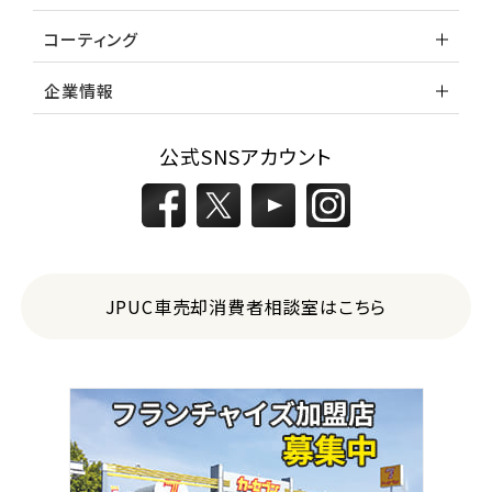
コーティング
企業情報
公式SNSアカウント
JPUC車売却消費者相談室はこちら