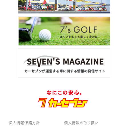
個人情報保護方針
個人情報の取り扱い