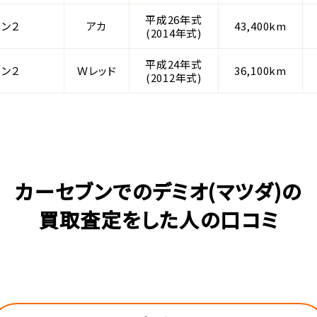
平成26年式
ョン２
アカ
43,400km
(2014年式)
平成24年式
ョン２
Ｗレッド
36,100km
(2012年式)
カーセブンでのデミオ(マツダ)の
買取査定をした人の口コミ