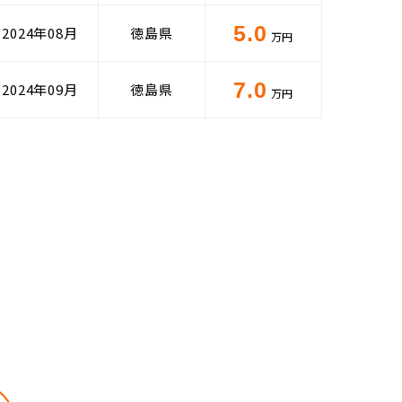
5.0
2024年08月
徳島県
万円
7.0
2024年09月
徳島県
万円