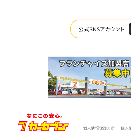
公式SNSアカウント
個人情報保護方針
個人