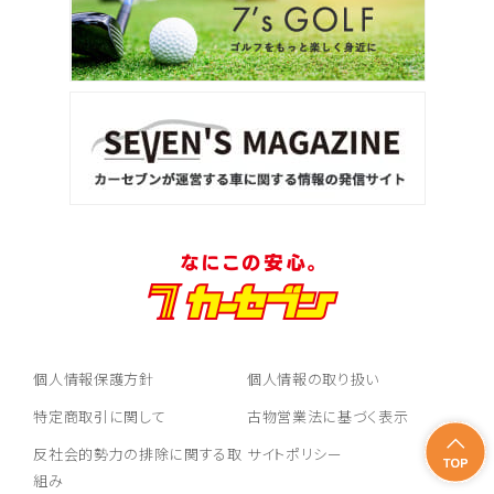
個人情報保護方針
個人情報の取り扱い
特定商取引に関して
古物営業法に基づく表示
反社会的勢力の排除に関する取
サイトポリシー
組み