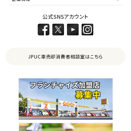
公式SNSアカウント
JPUC車売却消費者相談室はこちら