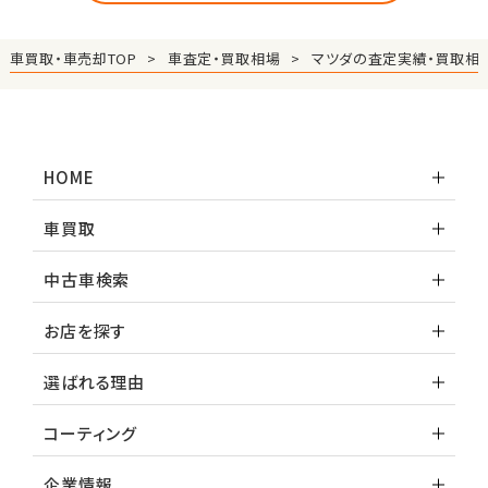
車買取・車売却TOP
車査定・買取相場
マツダの査定実績・買取相
HOME
車買取
中古車検索
お店を探す
選ばれる理由
コーティング
企業情報