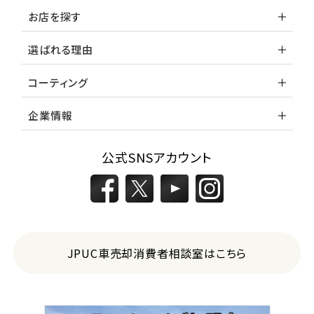
お店を探す
選ばれる理由
コーティング
企業情報
公式SNSアカウント
JPUC車売却消費者相談室はこちら