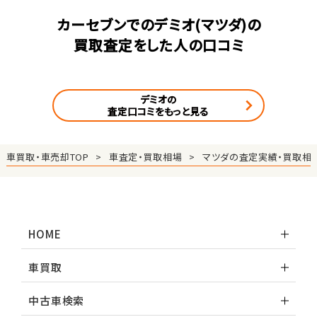
カーセブンでのデミオ(マツダ)の
買取査定をした人の口コミ
デミオの
査定口コミをもっと見る
車買取・車売却TOP
車査定・買取相場
マツダの査定実績・買取相
HOME
車買取
中古車検索