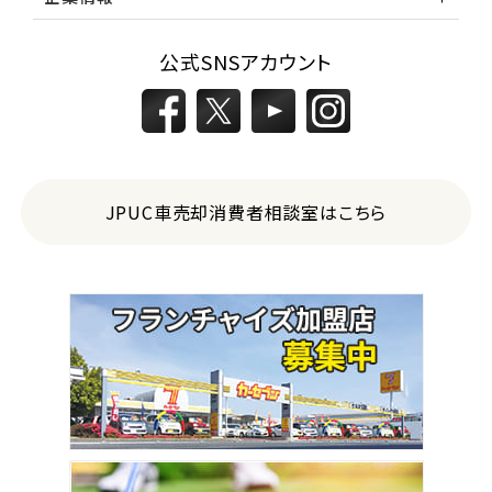
公式SNSアカウント
JPUC車売却消費者相談室はこちら