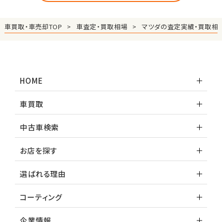
車買取・車売却TOP
車査定・買取相場
マツダの査定実績・買取相
HOME
車買取
中古車検索
お店を探す
選ばれる理由
コーティング
企業情報