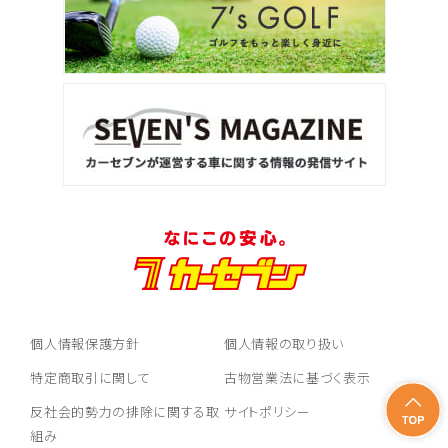
個人情報保護方針
個人情報の取り扱い
特定商取引に関して
古物営業法に基づく表示
反社会的勢力の排除に関する取
サイトポリシー
組み